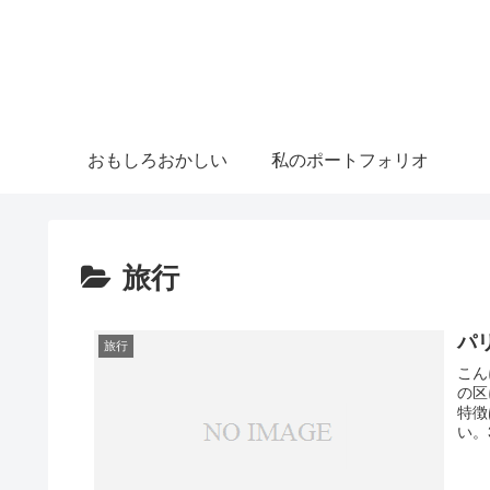
おもしろおかしい
私のポートフォリオ
旅行
パリ
旅行
こん
の区
特徴
い。