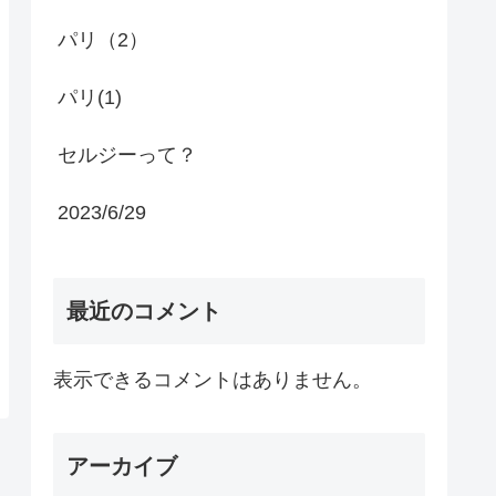
パリ（2）
パリ(1)
セルジーって？
2023/6/29
最近のコメント
表示できるコメントはありません。
アーカイブ