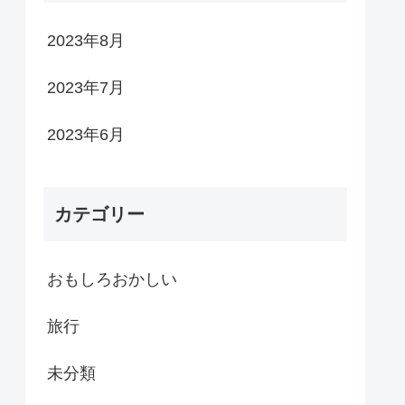
2023年8月
2023年7月
2023年6月
カテゴリー
おもしろおかしい
旅行
未分類